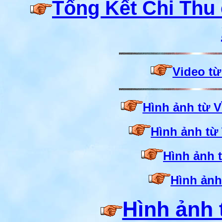
Tổng Kết Chi Thu
Video 
Hình ảnh từ
Hình ảnh t
Hình ảnh
Hình ản
Hình ảnh