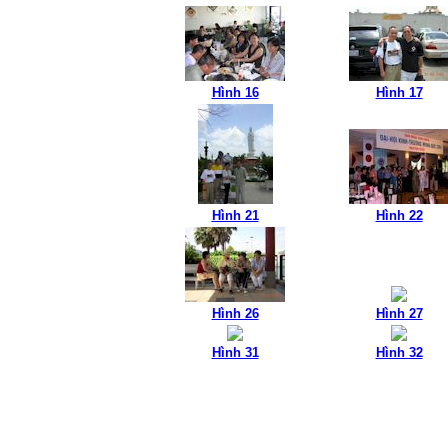
Hình 16
Hình 17
Hình 21
Hình 22
Hình 26
Hình 27
Hình 31
Hình 32