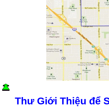
Thư Giới Thiệu để 